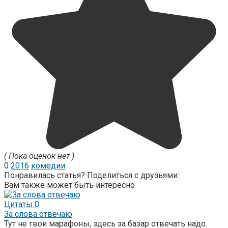
( Пока оценок нет )
0
2016
комедии
Понравилась статья? Поделиться с друзьями:
Вам также может быть интересно
Цитаты
0
За слова отвечаю
Тут не твои марафоны, здесь за базар отвечать надо.