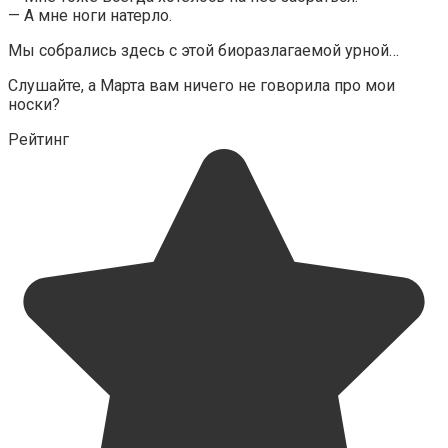
— А мне ноги натерло.
Мы собрались здесь с этой биоразлагаемой урной…
Слушайте, а Марта вам ничего не говорила про мои
носки?
Рейтинг