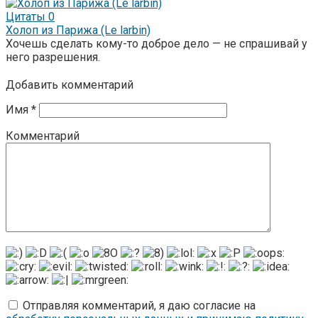
Цитаты
0
Холоп из Парижа (Le larbin)
Хочешь сделать кому-то доброе дело — не спрашивай у
него разрешения.
Добавить комментарий
Имя
*
Комментарий
Отправляя комментарий, я даю согласие на