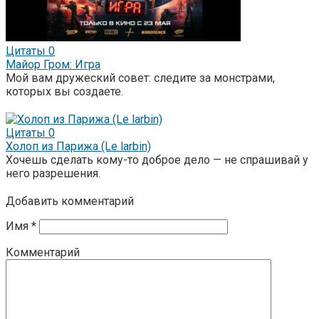
Цитаты
0
Майор Гром: Игра
Мой вам дружеский совет: следите за монстрами,
которых вы создаете.
Цитаты
0
Холоп из Парижа (Le larbin)
Хочешь сделать кому-то доброе дело — не спрашивай у
него разрешения.
Добавить комментарий
Имя
*
Комментарий