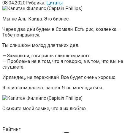
08.04.2020
Рубрика:
Цитаты
Мы не Аль-Каида. Это бизнес.
Через два дни будем в Сомали. Есть рис, козленка…
Тебе понравится.
Ты слишком молод для таких дел.
— Замолкни, говоришь слишком много.
— Проблема не в том, что я говорю, а в том, что вы не
слушаете.
Ирландец, не переживай. Все будет очень хорошо.
Я слишком далеко зашел. Я не могу сдаться.
Скажите моей семье, что я их люблю.
Рейтинг