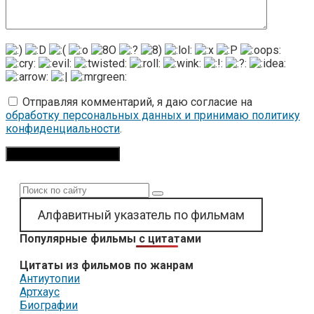
Отправляя комментарий, я даю согласие на
обработку персональных данных и принимаю политику
конфиденциальности
.
Поиск:
Алфавитный указатель по фильмам
Популярные фильмы с цитатами
Цитаты из фильмов по жанрам
Антиутопии
Артхаус
Биографии