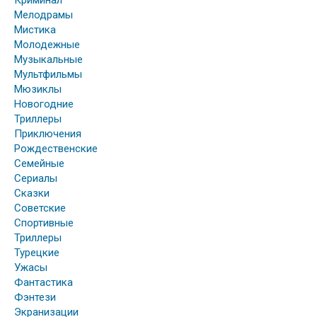
Криминал
Мелодрамы
Мистика
Молодежные
Музыкальные
Мультфильмы
Мюзиклы
Новогодние
Триллеры
Приключения
Рождественские
Семейные
Сериалы
Сказки
Советские
Спортивные
Триллеры
Турецкие
Ужасы
Фантастика
Фэнтези
Экранизации