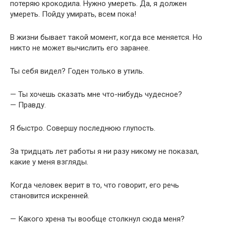
потеряю крокодила. Нужно умереть. Да, я должен
умереть. Пойду умирать, всем пока!
В жизни бывает такой момент, когда все меняется. Но
никто не может вычислить его заранее.
Ты себя видел? Годен только в утиль.
— Ты хочешь сказать мне что-нибудь чудесное?
— Правду.
Я быстро. Совершу последнюю глупость.
За тридцать лет работы я ни разу никому не показал,
какие у меня взгляды.
Когда человек верит в то, что говорит, его речь
становится искренней.
— Какого хрена ты вообще столкнул сюда меня?