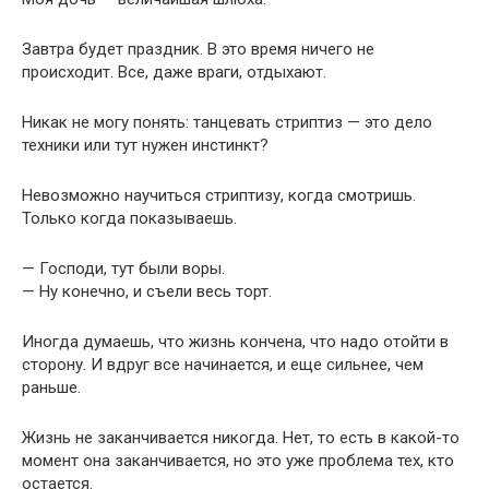
Завтра будет праздник. В это время ничего не
происходит. Все, даже враги, отдыхают.
Никак не могу понять: танцевать стриптиз — это дело
техники или тут нужен инстинкт?
Невозможно научиться стриптизу, когда смотришь.
Только когда показываешь.
— Господи, тут были воры.
— Ну конечно, и съели весь торт.
Иногда думаешь, что жизнь кончена, что надо отойти в
сторону. И вдруг все начинается, и еще сильнее, чем
раньше.
Жизнь не заканчивается никогда. Нет, то есть в какой-то
момент она заканчивается, но это уже проблема тех, кто
остается.