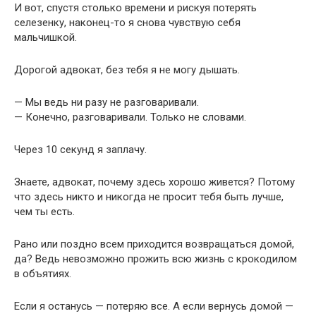
И вот, спустя столько времени и рискуя потерять
селезенку, наконец-то я снова чувствую себя
мальчишкой.
Дорогой адвокат, без тебя я не могу дышать.
— Мы ведь ни разу не разговаривали.
— Конечно, разговаривали. Только не словами.
Через 10 секунд я заплачу.
Знаете, адвокат, почему здесь хорошо живется? Потому
что здесь никто и никогда не просит тебя быть лучше,
чем ты есть.
Рано или поздно всем приходится возвращаться домой,
да? Ведь невозможно прожить всю жизнь с крокодилом
в объятиях.
Если я останусь — потеряю все. А если вернусь домой —