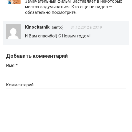
Замечательный фильм. Заставляет в некоторых
местах задумываться. Кто еще не видел —
обязательно посмотрите,
Kinocitatnik
(автор)
31.12.2012 в 23:19
И Вам спасибо!) С Новым годом!
Добавить комментарий
Имя
*
Комментарий