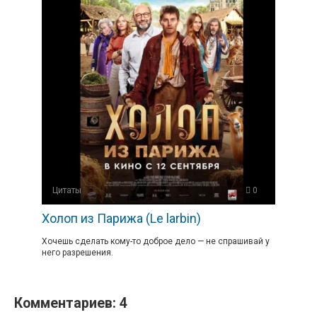
Цитаты
0
Холоп из Парижа (Le larbin)
Хочешь сделать кому-то доброе дело — не спрашивай у
него разрешения.
Комментариев: 4