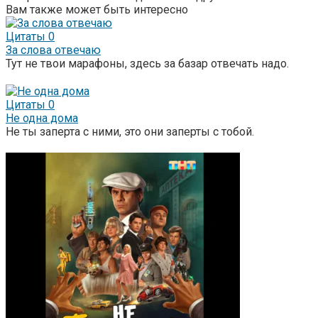
Вам также может быть интересно
Цитаты
0
За слова отвечаю
Тут не твои марафоны, здесь за базар отвечать надо.
Цитаты
0
Не одна дома
Не ты заперта с ними, это они заперты с тобой.