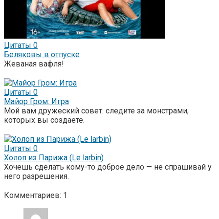
Цитаты
0
Беляковы в отпуске
Жеваная вафля!
Цитаты
0
Майор Гром: Игра
Мой вам дружеский совет: следите за монстрами,
которых вы создаете.
Цитаты
0
Холоп из Парижа (Le larbin)
Хочешь сделать кому-то доброе дело — не спрашивай у
него разрешения.
Комментариев: 1