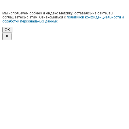
Мы используем cookies и Яндекс Метрику, оставаясь на сайте, вы
соглашаетесь с этим. Ознакомиться с
политикой конфиденциальности и
обработки персональных данных
.
OK