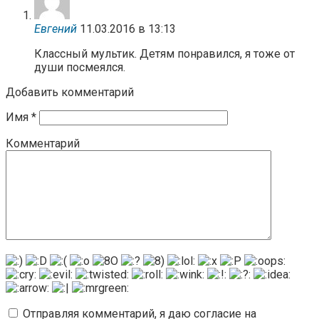
Евгений
11.03.2016 в 13:13
Классный мультик. Детям понравился, я тоже от
души посмеялся.
Добавить комментарий
Имя
*
Комментарий
Отправляя комментарий, я даю согласие на