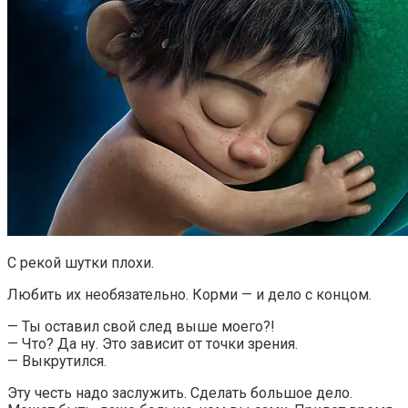
С рекой шутки плохи.
Любить их необязательно. Корми — и дело с концом.
— Ты оставил свой след выше моего?!
— Что? Да ну. Это зависит от точки зрения.
— Выкрутился.
Эту честь надо заслужить. Сделать большое дело.