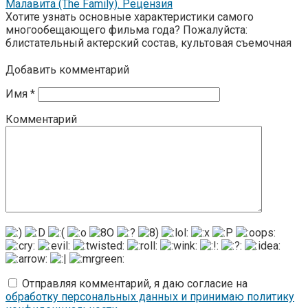
Малавита (The Family). Рецензия
Хотите узнать основные характеристики самого
многообещающего фильма года? Пожалуйста:
блистательный актерский состав, культовая съемочная
Добавить комментарий
Имя
*
Комментарий
Отправляя комментарий, я даю согласие на
обработку персональных данных и принимаю политику