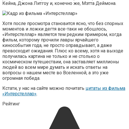
Кейна, Джона Литгоу и, конечно же, Мэтта Деймона.
Хотя после просмотра становится ясно, что без спорных
моментов и ложки дегтя все-таки не обошлось,
«Интерстеллар» является тем редким примером, когда
фильм, которому прочили лавры ярчайшего
кинособытия года, не просто оправдывает, а даже
превосходит ожидания. Плюс ко всему, хотя на выходе
получилась картина не только и не столько о
космическом путешествии, она заставляет миллионы
людей во всем мире думать и искать ответы на
вопросы о нашем месте во Вселенной, а это уже
огромная победа.
Кстати, у нас на сайте можно почитать
цитаты из фильма
«Интерстеллар»
.
Рейтинг