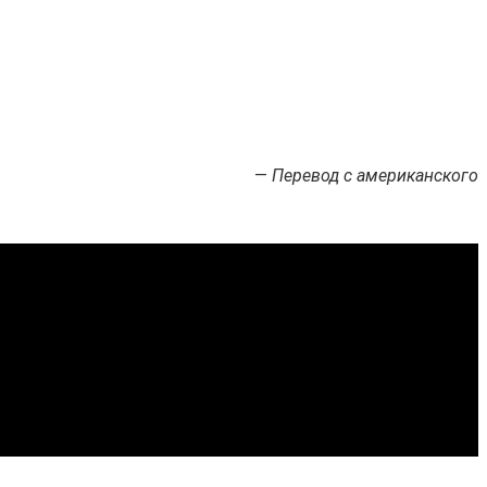
—
Перевод с американского