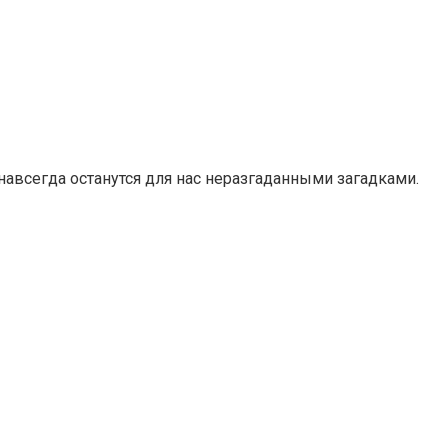
навсегда останутся для нас неразгаданными загадками.