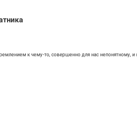
атника
ремлением к чему-то, совершенно для нас непонятному, и 