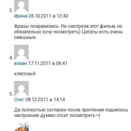
Ирина
26.10.2011 в 12:40
Фразы понравились. Не смотрела этот фильм, но
обязательно хочу посмотреть) Цитаты есть очень
смешные.
вован
17.11.2011 в 06:41
классный
Олег
08.12.2011 в 14:14
Да полностью согласен после прочтения поднялось
настроение думаю стоит посмотреть.=)