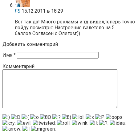
FS
15.12.2011 в 18:29
Вот так да! Много рекламы и тд видел,теперь точно
пойду посмотрю.Настроение взлетело на 5
баллов.Согласен с Олегом:))
Добавить комментарий
Имя
*
Комментарий