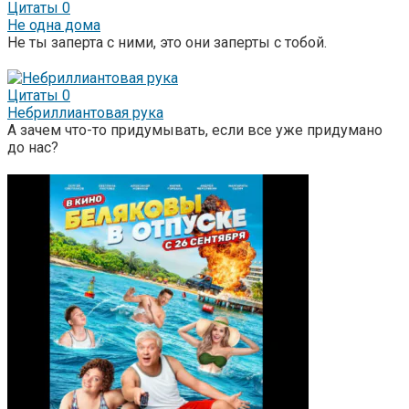
Цитаты
0
Не одна дома
Не ты заперта с ними, это они заперты с тобой.
Цитаты
0
Небриллиантовая рука
А зачем что-то придумывать, если все уже придумано
до нас?