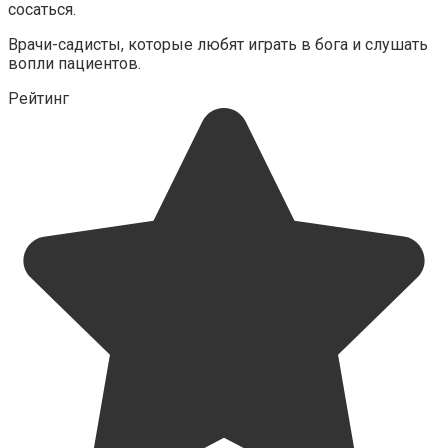
сосаться.
Врачи-садисты, которые любят играть в бога и слушать
вопли пациентов.
Рейтинг