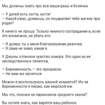
Мы должны знать про все ваши разы и болячки.
— У детей есть ногти, ногти!
— Какой ужас, думаешь, он поцарапает тебе вагину при
родах?
Я ничего не прошу. Только немного сострадания и, если
это возможно, не убить его.
— Я думал, ты у меня благоразумная девочка.
— Я сама не знаю, какая я.
У Джуны отличное чувство юмора. Это один из ее
наследственных талантов.
— Беременность — это прекрасно.
— Не вам же мучиться.
Можно я воспользуюсь ванной комнатой? Из-за
беременности я писаю, как морской еж.
Мы что, похожи на параноиков среднего звена?
Вы хотите знать, как варится ваш ребенок.