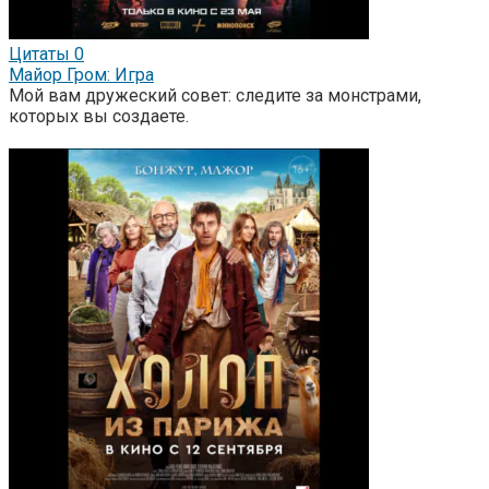
Цитаты
0
Майор Гром: Игра
Мой вам дружеский совет: следите за монстрами,
которых вы создаете.