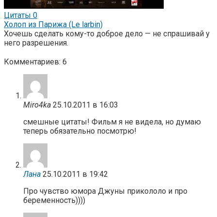
Цитаты
0
Холоп из Парижа (Le larbin)
Хочешь сделать кому-то доброе дело — не спрашивай у
него разрешения.
Комментариев: 6
Miro4ka
25.10.2011 в 16:03
смешные цитаты! Фильм я не видела, но думаю
теперь обязательно посмотрю!
Лана
25.10.2011 в 19:42
Про чувство юмора Джуны прикололо и про
беременность))))