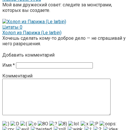
Мой вам дружеский совет: следите за монстрами,
которых вы создаете.
Цитаты
0
Холоп из Парижа (Le larbin)
Хочешь сделать кому-то доброе дело — не спрашивай у
него разрешения.
Добавить комментарий
Имя
*
Комментарий