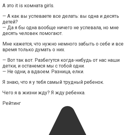
А это it is комната girls.
— А как вы успеваете все делать: вы одна и десять
детей?
— Да я бы одна вообще ничего не успевала, но мне
десять человек помогают.
Мне кажется, что нужно немного забыть о себе и все
время только думать о них.
— Вот так вот. Разбегутся когда-нибудь от нас наши
детки, и останемся мы с тобой одни.
— Не одни, а вдвоем. Разница, елки.
Я знаю, что я у тебя самый трудный ребенок.
Чего я в жизни жду? Я жду ребенка.
Рейтинг