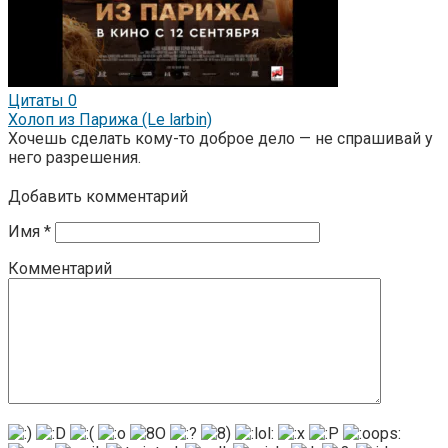
Цитаты
0
Холоп из Парижа (Le larbin)
Хочешь сделать кому-то доброе дело — не спрашивай у
него разрешения.
Добавить комментарий
Имя
*
Комментарий