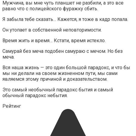
Мужчина, вы мне чуть планшет не разбили, а это все
равно что с полицейского фуражку сбить.
Я забыла тебе сказать… Кажется, я тоже в кадр попала.
Он утопает в собственной неповторимости.
Время жить и время… Кстати, время истекло.
Самурай без меча подобен самураю с мечом. Но без
меча.
Вся наша жизнь — это один большой парадокс, и что бы
мы ни делали на своем жизненном пути, мы сами
являемся этому причиной и доказательством.
Это самый необычный парадокс бытия и самый
обычный парадокс небытия.
Рейтинг