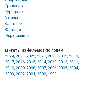
Триллеры
Турецкие
Ужасы
Фантастика
Фэнтези
Экранизации
Цитаты из фильмов по годам
2024
,
2023
,
2022
,
2021
,
2020
,
2019
,
2018
,
2017
,
2016
,
2015
,
2014
,
2013
,
2012
,
2011
,
2010
,
2009
,
2008
,
2007
,
2006
,
2005
,
2004
,
2003
,
2002
,
2001
,
2000
,
1999