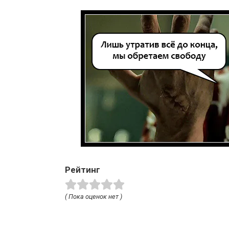
Рейтинг
( Пока оценок нет )