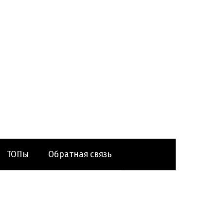
ТОПы
Обратная связь