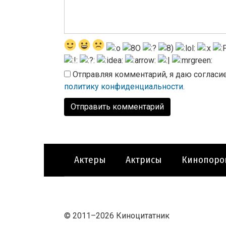
Отправляя комментарий, я даю согласи
политику конфиденциальности
.
Актеры
Актрисы
Кинопоро
© 2011–2026 Киноцитатник