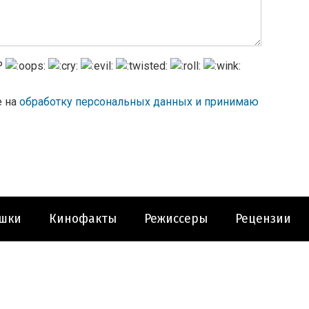
е на
обработку персональных данных и принимаю
шки
Кинофакты
Режиссеры
Рецензии