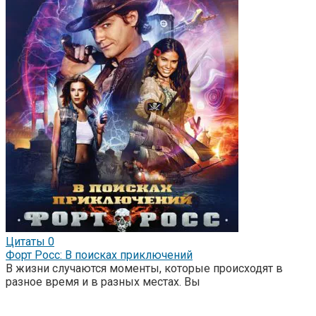
Цитаты
0
Форт Росс: В поисках приключений
В жизни случаются моменты, которые происходят в
разное время и в разных местах. Вы