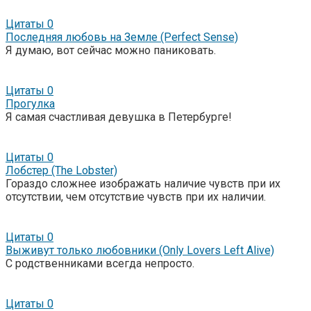
Цитаты
0
Последняя любовь на Земле (Perfect Sense)
Я думаю, вот сейчас можно паниковать.
Цитаты
0
Прогулка
Я самая счастливая девушка в Петербурге!
Цитаты
0
Лобстер (The Lobster)
Гораздо сложнее изображать наличие чувств при их
отсутствии, чем отсутствие чувств при их наличии.
Цитаты
0
Выживут только любовники (Only Lovers Left Alive)
С родственниками всегда непросто.
Цитаты
0