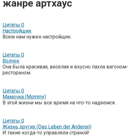
жанре артхаус
Цитаты
0
Настройщик
Всем нам нужен настройщик.
Цитаты
0
Волчок
Она была красивая, веселая и вкусно пахла вагоном-
рестораном.
Цитаты
0
Мамочка (Mommy)
В этой жизни мы все время на что-то надеемся.
Цитаты
0
Жизнь других (Das Leben der Anderen)
И такие когда-то управляли страной!