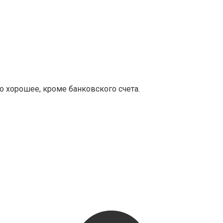
то хорошее, кроме банковского счета.