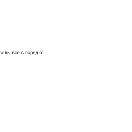
ель, все в порядке.