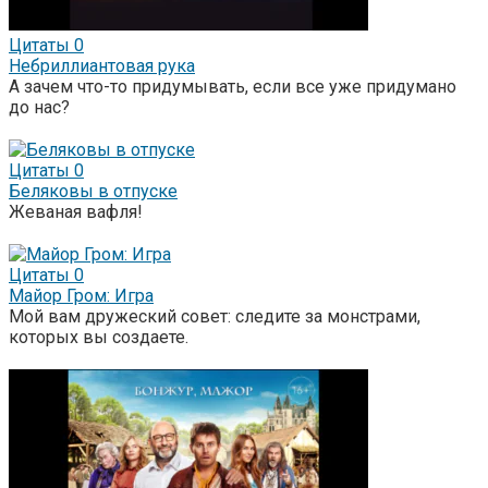
Цитаты
0
Небриллиантовая рука
А зачем что-то придумывать, если все уже придумано
до нас?
Цитаты
0
Беляковы в отпуске
Жеваная вафля!
Цитаты
0
Майор Гром: Игра
Мой вам дружеский совет: следите за монстрами,
которых вы создаете.