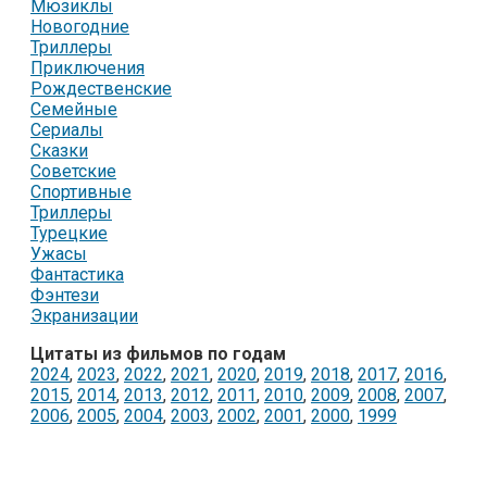
Мюзиклы
Новогодние
Триллеры
Приключения
Рождественские
Семейные
Сериалы
Сказки
Советские
Спортивные
Триллеры
Турецкие
Ужасы
Фантастика
Фэнтези
Экранизации
Цитаты из фильмов по годам
2024
,
2023
,
2022
,
2021
,
2020
,
2019
,
2018
,
2017
,
2016
,
2015
,
2014
,
2013
,
2012
,
2011
,
2010
,
2009
,
2008
,
2007
,
2006
,
2005
,
2004
,
2003
,
2002
,
2001
,
2000
,
1999