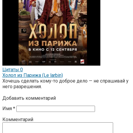
Цитаты
0
Холоп из Парижа (Le larbin)
Хочешь сделать кому-то доброе дело — не спрашивай у
него разрешения.
Добавить комментарий
Имя
*
Комментарий