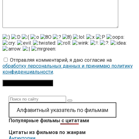
Отправляя комментарий, я даю согласие на
обработку персональных данных и принимаю политику
конфиденциальности
.
Поиск:
Алфавитный указатель по фильмам
Популярные фильмы с цитатами
Цитаты из фильмов по жанрам
Антиутопии