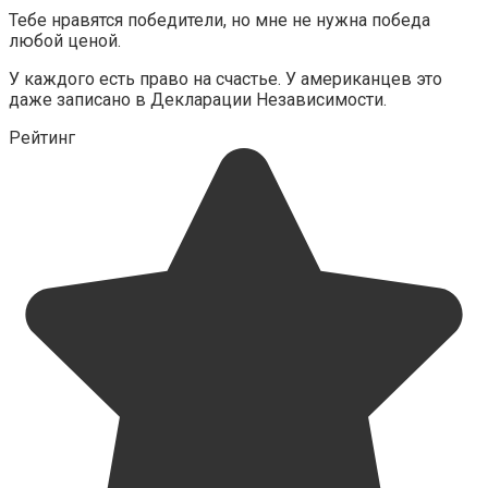
Тебе нравятся победители, но мне не нужна победа
любой ценой.
У каждого есть право на счастье. У американцев это
даже записано в Декларации Независимости.
Рейтинг