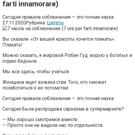
farti innamorare)
Сегодня правила соблазнения — это точная наука.
27.11.2020
Рубрика:
Цитаты
Вы сказали: «От вашей красоты хочется плакать».
Плакать!
Можно сказать, я жировой Робин Гуд: ворую у богатых и
отдаю бедным.
Мы все здесь, чтобы учиться.
Женщина ищет вожака стаи. Того, кто сможет
позаботиться о ее потомстве.
Сегодня правила соблазнения — это точная наука.
Сегодня была распродажа сарказма в супермаркете?
— Мы хорошо смотримся вместе.
— Просто они не видели нас по отдельности.