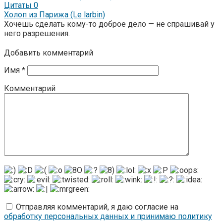
Цитаты
0
Холоп из Парижа (Le larbin)
Хочешь сделать кому-то доброе дело — не спрашивай у
него разрешения.
Добавить комментарий
Имя
*
Комментарий
Отправляя комментарий, я даю согласие на
обработку персональных данных и принимаю политику