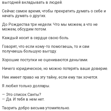
выгодней вкладывать в людей.
Сейчас самое время, чтобы прекратить думать о себе и
начать думать о других.
До Рождества три недели. Что мы можем, а что не
можем, обсудим потом.
Каждый носит в сердце свою боль.
Говорят, что если кому-то помогаешь, то и сам
получаешь большую выгоду.
Хорошие поступки не оцениваются деньгами.
Ничего юридическое, но можно потерять ваше доверие.
Ник имеет право на эту тайну, если ему так хочется.
Я любил только доллары.
— Это список Санты?
— Да. И тебя в нем нет.
Творить добро весьма утомительно.