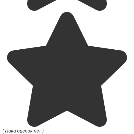
( Пока оценок нет )