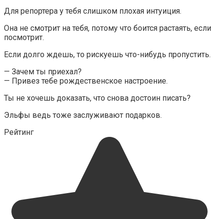
Для репортера у тебя слишком плохая интуиция.
Она не смотрит на тебя, потому что боится растаять, если
посмотрит.
Если долго ждешь, то рискуешь что-нибудь пропустить.
— Зачем ты приехал?
— Привез тебе рождественское настроение.
Ты не хочешь доказать, что снова достоин писать?
Эльфы ведь тоже заслуживают подарков.
Рейтинг