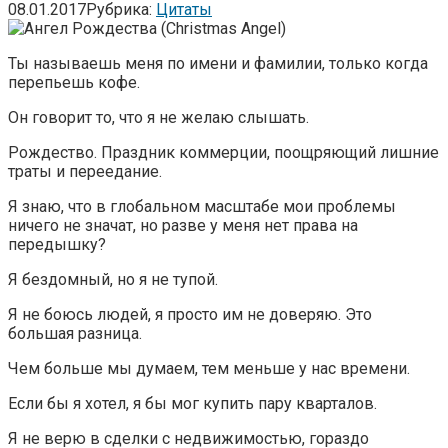
08.01.2017
Рубрика:
Цитаты
Ты называешь меня по имени и фамилии, только когда
перепьешь кофе.
Он говорит то, что я не желаю слышать.
Рождество. Праздник коммерции, поощряющий лишние
траты и переедание.
Я знаю, что в глобальном масштабе мои проблемы
ничего не значат, но разве у меня нет права на
передышку?
Я бездомный, но я не тупой.
Я не боюсь людей, я просто им не доверяю. Это
большая разница.
Чем больше мы думаем, тем меньше у нас времени.
Если бы я хотел, я бы мог купить пару кварталов.
Я не верю в сделки с недвижимостью, гораздо