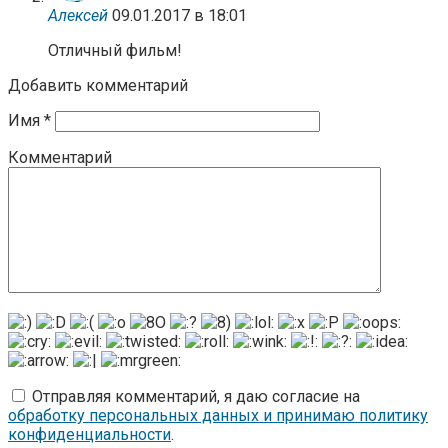
Алексей
09.01.2017 в 18:01
Отличный фильм!
Добавить комментарий
Имя
*
Комментарий
Отправляя комментарий, я даю согласие на
обработку персональных данных и принимаю политику
конфиденциальности
.