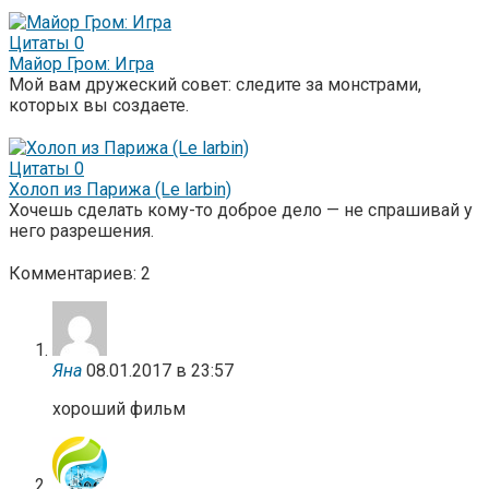
Цитаты
0
Майор Гром: Игра
Мой вам дружеский совет: следите за монстрами,
которых вы создаете.
Цитаты
0
Холоп из Парижа (Le larbin)
Хочешь сделать кому-то доброе дело — не спрашивай у
него разрешения.
Комментариев: 2
Яна
08.01.2017 в 23:57
хороший фильм