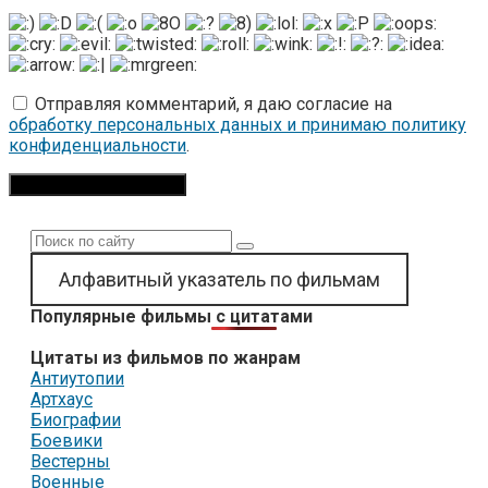
Отправляя комментарий, я даю согласие на
обработку персональных данных и принимаю политику
конфиденциальности
.
Поиск:
Алфавитный указатель по фильмам
Популярные фильмы с цитатами
Цитаты из фильмов по жанрам
Антиутопии
Артхаус
Биографии
Боевики
Вестерны
Военные