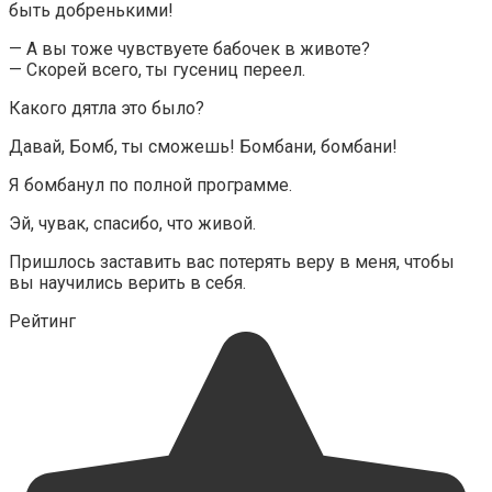
быть добренькими!
— А вы тоже чувствуете бабочек в животе?
— Скорей всего, ты гусениц переел.
Какого дятла это было?
Давай, Бомб, ты сможешь! Бомбани, бомбани!
Я бомбанул по полной программе.
Эй, чувак, спасибо, что живой.
Пришлось заставить вас потерять веру в меня, чтобы
вы научились верить в себя.
Рейтинг