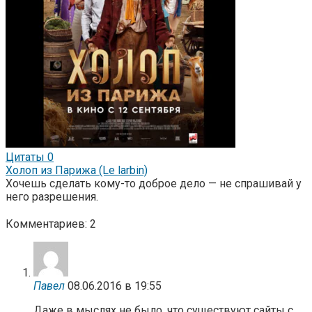
Цитаты
0
Холоп из Парижа (Le larbin)
Хочешь сделать кому-то доброе дело — не спрашивай у
него разрешения.
Комментариев: 2
Павел
08.06.2016 в 19:55
Даже в мыслях не было, что существуют сайты с