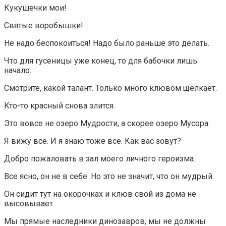
Кукушечки мои!
Святые воробышки!
Не надо беспокоиться! Надо было раньше это делать.
Что для гусеницы уже конец, то для бабочки лишь
начало.
Смотрите, какой талант. Только много клювом щелкает.
Кто-то красный снова злится.
Это вовсе не озеро Мудрости, а скорее озеро Мусора.
Я вижу все. И я знаю тоже все. Как вас зовут?
Добро пожаловать в зал моего личного героизма.
Все ясно, он не в себе. Но это не значит, что он мудрый.
Он сидит тут на окорочках и клюв свой из дома не
высовывает.
Мы прямые наследники динозавров, мы не должны