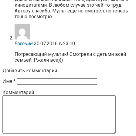
киноцитатами. В любом случае это чей-то труд.
Автору спасибо. Мульт еще не смотрел, но теперь
точно посмотрю.
Евгений
30.07.2016 в 23:10
Потрясающий мультик! Смотрели с детьми всей
семьей. Ржали все)))
Добавить комментарий
Имя
*
Комментарий