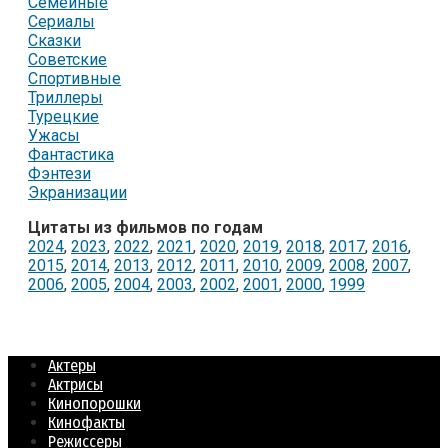
Семейные
Сериалы
Сказки
Советские
Спортивные
Триллеры
Турецкие
Ужасы
Фантастика
Фэнтези
Экранизации
Цитаты из фильмов по годам
2024
,
2023
,
2022
,
2021
,
2020
,
2019
,
2018
,
2017
,
2016
,
2015
,
2014
,
2013
,
2012
,
2011
,
2010
,
2009
,
2008
,
2007
,
2006
,
2005
,
2004
,
2003
,
2002
,
2001
,
2000
,
1999
Актеры
Актрисы
Кинопорошки
Кинофакты
Режиссеры