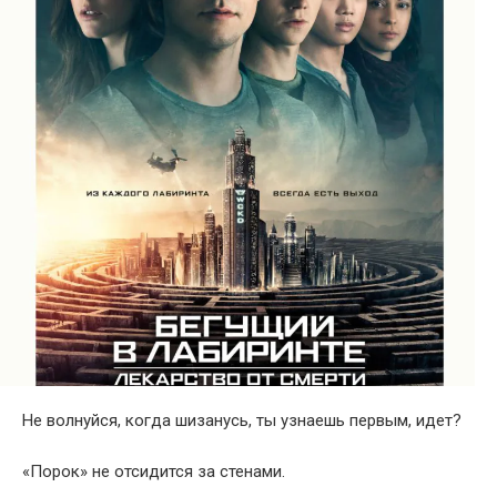
Не волнуйся, когда шизанусь, ты узнаешь первым, идет?
«Порок» не отсидится за стенами.