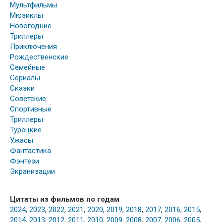
Мультфильмы
Мюзиклы
Новогодние
Триллеры
Приключения
Рождественские
Семейные
Сериалы
Сказки
Советские
Спортивные
Триллеры
Турецкие
Ужасы
Фантастика
Фэнтези
Экранизации
Цитаты из фильмов по годам
2024
,
2023
,
2022
,
2021
,
2020
,
2019
,
2018
,
2017
,
2016
,
2015
,
2014
,
2013
,
2012
,
2011
,
2010
,
2009
,
2008
,
2007
,
2006
,
2005
,