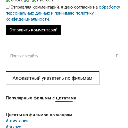
Отправляя комментарий, я даю согласие на
обработку
персональных данных и принимаю политику
конфиденциальности
.
Поиск:
Алфавитный указатель по фильмам
Популярные фильмы с цитатами
Цитаты из фильмов по жанрам
Антиутопии
Артхаус