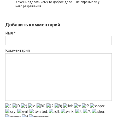
Хочешь сделать кому-то доброе дело — не спрашивай у
него разрешения.
Добавить комментарий
Имя
*
Комментарий