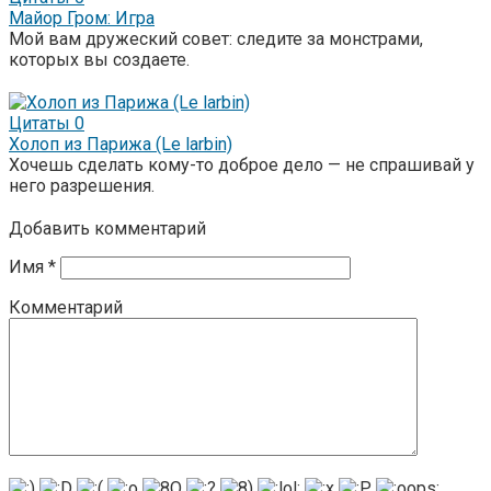
Майор Гром: Игра
Мой вам дружеский совет: следите за монстрами,
которых вы создаете.
Цитаты
0
Холоп из Парижа (Le larbin)
Хочешь сделать кому-то доброе дело — не спрашивай у
него разрешения.
Добавить комментарий
Имя
*
Комментарий