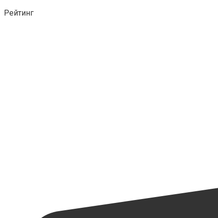
Рейтинг