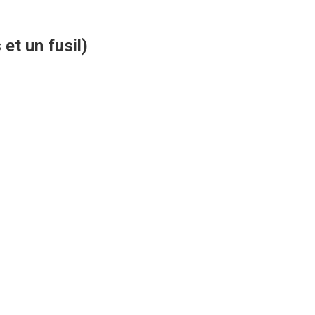
t un fusil)