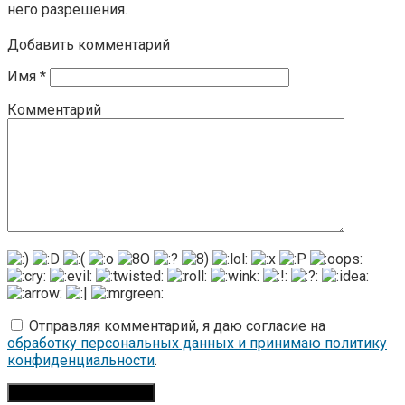
него разрешения.
Добавить комментарий
Имя
*
Комментарий
Отправляя комментарий, я даю согласие на
обработку персональных данных и принимаю политику
конфиденциальности
.