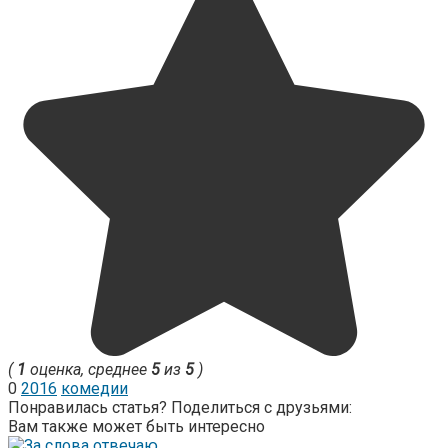
(
1
оценка, среднее
5
из
5
)
0
2016
комедии
Понравилась статья? Поделиться с друзьями:
Вам также может быть интересно