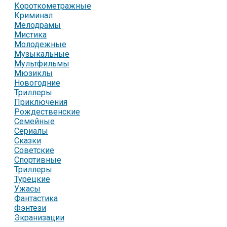
Короткометражные
Криминал
Мелодрамы
Мистика
Молодежные
Музыкальные
Мультфильмы
Мюзиклы
Новогодние
Триллеры
Приключения
Рождественские
Семейные
Сериалы
Сказки
Советские
Спортивные
Триллеры
Турецкие
Ужасы
Фантастика
Фэнтези
Экранизации