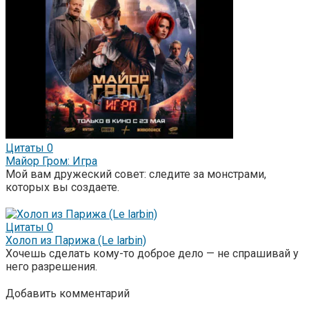
Цитаты
0
Майор Гром: Игра
Мой вам дружеский совет: следите за монстрами,
которых вы создаете.
Цитаты
0
Холоп из Парижа (Le larbin)
Хочешь сделать кому-то доброе дело — не спрашивай у
него разрешения.
Добавить комментарий