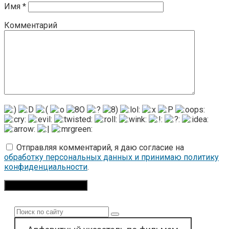
Имя
*
Комментарий
Отправляя комментарий, я даю согласие на
обработку персональных данных и принимаю политику
конфиденциальности
.
Поиск: