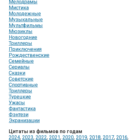
Мелодрамы
Мистика
Молодежные
Музыкальные
Мультфильмы
Мюзиклы
Новогодние
Триллеры
Приключения
Рождественские
Семейные
Сериалы
Сказки
Советские
Спортивные
Триллеры
Турецкие
Ужасы
Фантастика
Фэнтези
Экранизации
Цитаты из фильмов по годам
2024
,
2023
,
2022
,
2021
,
2020
,
2019
,
2018
,
2017
,
2016
,