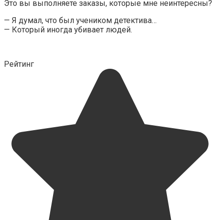
Это вы выполняете заказы, которые мне неинтересны?
— Я думал, что был учеником детектива…
— Который иногда убивает людей.
Рейтинг