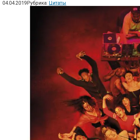
04.04.2019
Рубрика:
Цитаты