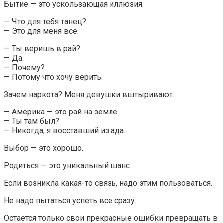
Бытие — это ускользающая иллюзия.
— Что для тебя танец?
— Это для меня все.
— Ты веришь в рай?
— Да.
— Почему?
— Потому что хочу верить.
Зачем наркота? Меня девушки вштыривают.
— Америка — это рай на земле.
— Ты там был?
— Никогда, я восставший из ада.
Выбор — это хорошо.
Родиться — это уникальный шанс.
Если возникла какая-то связь, надо этим пользоваться.
Не надо пытаться успеть все сразу.
Остается только свои прекрасные ошибки превращать в