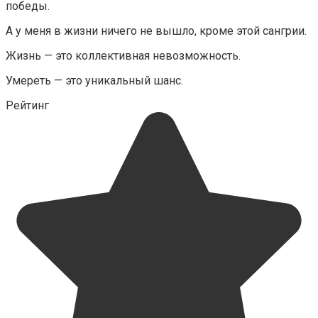
победы.
А у меня в жизни ничего не вышло, кроме этой сангрии.
Жизнь — это коллективная невозможность.
Умереть — это уникальный шанс.
Рейтинг