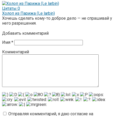
Цитаты
0
Холоп из Парижа (Le larbin)
Хочешь сделать кому-то доброе дело — не спрашивай у
него разрешения.
Добавить комментарий
Имя
*
Комментарий
Отправляя комментарий, я даю согласие на