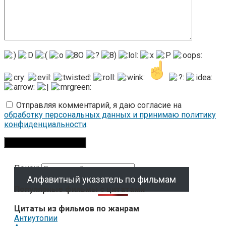
Отправляя комментарий, я даю согласие на
обработку персональных данных и принимаю политику
конфиденциальности
.
Поиск:
Алфавитный указатель по фильмам
Популярные фильмы с цитатами
Цитаты из фильмов по жанрам
Антиутопии