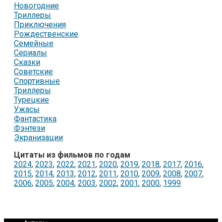
Новогодние
Триллеры
Приключения
Рождественские
Семейные
Сериалы
Сказки
Советские
Спортивные
Триллеры
Турецкие
Ужасы
Фантастика
Фэнтези
Экранизации
Цитаты из фильмов по годам
2024
,
2023
,
2022
,
2021
,
2020
,
2019
,
2018
,
2017
,
2016
,
2015
,
2014
,
2013
,
2012
,
2011
,
2010
,
2009
,
2008
,
2007
,
2006
,
2005
,
2004
,
2003
,
2002
,
2001
,
2000
,
1999