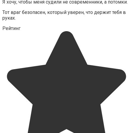
Я хочу, чтобы меня судили не современники, а потомки.
Тот враг безопасен, который уверен, что держит тебя в
руках.
Рейтинг