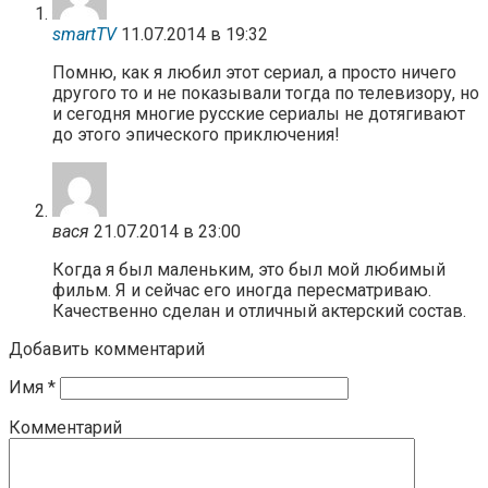
smartTV
11.07.2014 в 19:32
Помню, как я любил этот сериал, а просто ничего
другого то и не показывали тогда по телевизору, но
и сегодня многие русские сериалы не дотягивают
до этого эпического приключения!
вася
21.07.2014 в 23:00
Когда я был маленьким, это был мой любимый
фильм. Я и сейчас его иногда пересматриваю.
Качественно сделан и отличный актерский состав.
Добавить комментарий
Имя
*
Комментарий