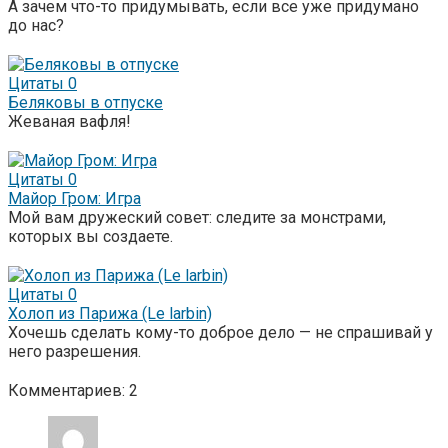
А зачем что-то придумывать, если все уже придумано
до нас?
Цитаты
0
Беляковы в отпуске
Жеваная вафля!
Цитаты
0
Майор Гром: Игра
Мой вам дружеский совет: следите за монстрами,
которых вы создаете.
Цитаты
0
Холоп из Парижа (Le larbin)
Хочешь сделать кому-то доброе дело — не спрашивай у
него разрешения.
Комментариев: 2