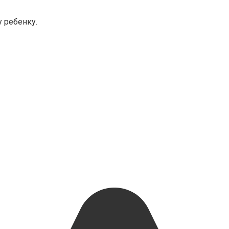
 ребенку.