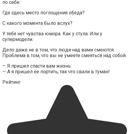
по себе.
Где здесь место поглощения обеда?
С какого момента было вслух?
У тебя нет чувства юмора. Как у стула. Или у
супермодели.
Дело даже не в том, что люди над вами смеются.
Проблема в том, что вы не умеете смеяться над собой.
— Я пришел спасти вам жизнь.
— А я пришел ее портить, так что свали в туман!
Рейтинг