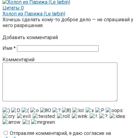
Цитаты
0
Холоп из Парижа (Le larbin)
Хочешь сделать кому-то доброе дело — не спрашивай у
него разрешения.
Добавить комментарий
Имя
*
Комментарий
Отправляя комментарий, я даю согласие на