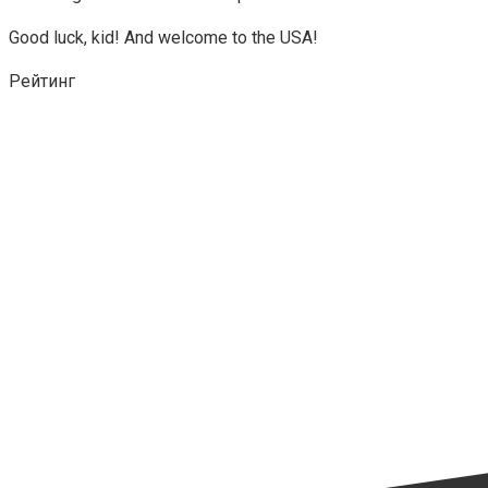
Good luck, kid! And welcome to the USA!
Рейтинг