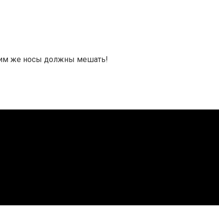
а им же носы должны мешать!