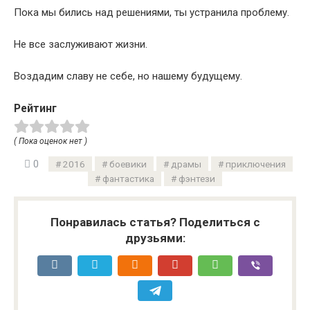
Пока мы бились над решениями, ты устранила проблему.
Не все заслуживают жизни.
Воздадим славу не себе, но нашему будущему.
Рейтинг
( Пока оценок нет )
0
2016
боевики
драмы
приключения
фантастика
фэнтези
Понравилась статья? Поделиться с
друзьями: