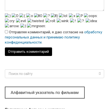
Отправляя комментарий, я даю согласие на
обработку
персональных данных и принимаю политику
конфиденциальности
.
Поиск:
Алфавитный указатель по фильмам