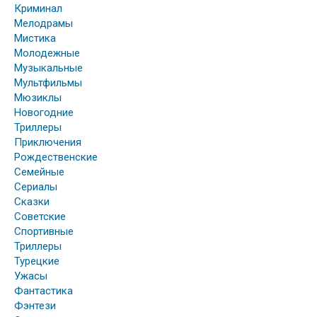
Криминал
Мелодрамы
Мистика
Молодежные
Музыкальные
Мультфильмы
Мюзиклы
Новогодние
Триллеры
Приключения
Рождественские
Семейные
Сериалы
Сказки
Советские
Спортивные
Триллеры
Турецкие
Ужасы
Фантастика
Фэнтези