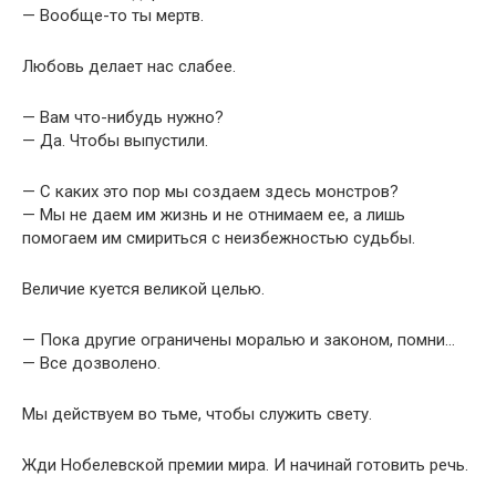
— Вообще-то ты мертв.
Любовь делает нас слабее.
— Вам что-нибудь нужно?
— Да. Чтобы выпустили.
— С каких это пор мы создаем здесь монстров?
— Мы не даем им жизнь и не отнимаем ее, а лишь
помогаем им смириться с неизбежностью судьбы.
Величие куется великой целью.
— Пока другие ограничены моралью и законом, помни…
— Все дозволено.
Мы действуем во тьме, чтобы служить свету.
Жди Нобелевской премии мира. И начинай готовить речь.