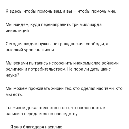
Я здесь, чтобы помочь вам, а вы — чтобы помочь мне.
Мы найдем, куда перенаправить три миллиарда
инвестиций.
Сегодня людям нужны не гражданские свободы, а
высокий уровень жизни.
Мы веками пытались искоренить инакомыслие войнами,
религией и потребительством. Не пора ли дать шанс
науке?
Мы можем проживать жизни тех, кто сделал нас теми, кто
мы есть.
Ты живое доказательство того, что склонность к
насилию передается по наследству.
— Я жив благодаря насилию.