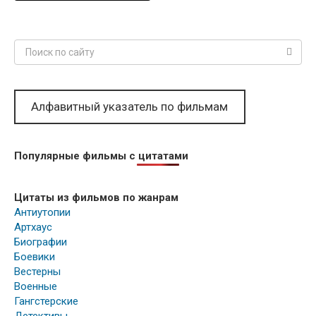
Поиск:
Алфавитный указатель по фильмам
Популярные фильмы с цитатами
Цитаты из фильмов по жанрам
Антиутопии
Артхаус
Биографии
Боевики
Вестерны
Военные
Гангстерские