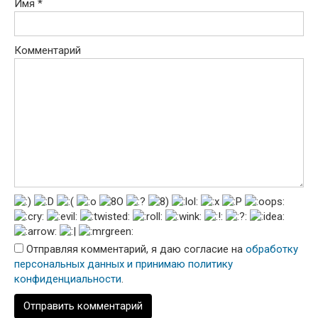
Имя
*
Комментарий
Отправляя комментарий, я даю согласие на
обработку
персональных данных и принимаю политику
конфиденциальности
.