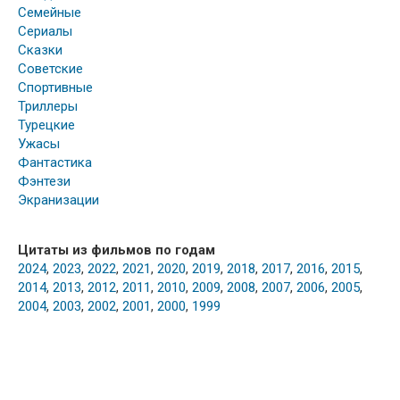
Семейные
Сериалы
Сказки
Советские
Спортивные
Триллеры
Турецкие
Ужасы
Фантастика
Фэнтези
Экранизации
Цитаты из фильмов по годам
2024
,
2023
,
2022
,
2021
,
2020
,
2019
,
2018
,
2017
,
2016
,
2015
,
2014
,
2013
,
2012
,
2011
,
2010
,
2009
,
2008
,
2007
,
2006
,
2005
,
2004
,
2003
,
2002
,
2001
,
2000
,
1999