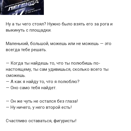
Ну а ты чего стоял? Нужно было взять его за рога и
выкинуть с площадки.
Маленький, большой, можешь или не можешь — это
всегда тебе решать.
— Когда ты найдешь то, что ты полюбишь по-
настоящему, ты сам удивишься, сколько всего ты
сможешь.
— А как я найду то, что я полюблю?
— Оно само тебя найдет.
— Он же чуть не остался без глаза!
— Ну ничего, у него второй есть!
Счастливо оставаться, фигуристы!