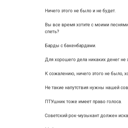
Ничего этого не было и не будет.
Вы все время хотите с моими песнями
спеть?
Барды с бакенбардами.
Для хорошего дела никаких денег не 
К сожалению, ничего этого не было, х
Не такие напутствия нужны нашей со
ПТУшник тоже имеет право голоса.
Советский рок-музыкант должен искат