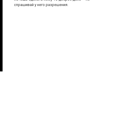
спрашивай у него разрешения.