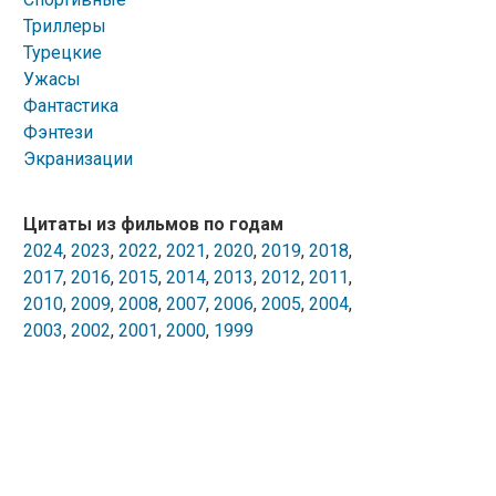
Триллеры
Турецкие
Ужасы
Фантастика
Фэнтези
Экранизации
Цитаты из фильмов по годам
2024
,
2023
,
2022
,
2021
,
2020
,
2019
,
2018
,
2017
,
2016
,
2015
,
2014
,
2013
,
2012
,
2011
,
2010
,
2009
,
2008
,
2007
,
2006
,
2005
,
2004
,
2003
,
2002
,
2001
,
2000
,
1999