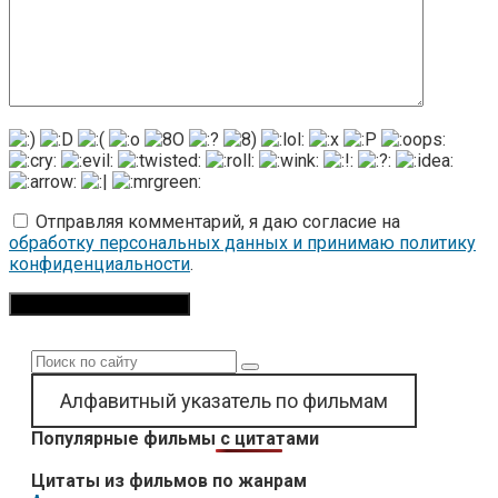
Отправляя комментарий, я даю согласие на
обработку персональных данных и принимаю политику
конфиденциальности
.
Поиск:
Алфавитный указатель по фильмам
Популярные фильмы с цитатами
Цитаты из фильмов по жанрам