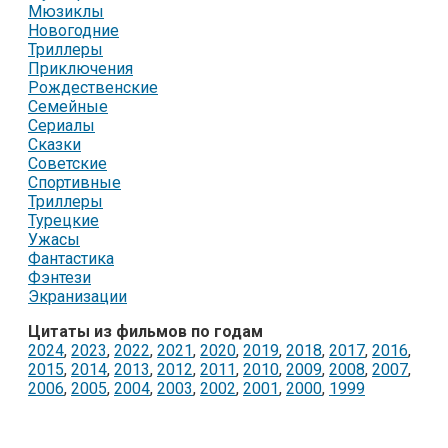
Мюзиклы
Новогодние
Триллеры
Приключения
Рождественские
Семейные
Сериалы
Сказки
Советские
Спортивные
Триллеры
Турецкие
Ужасы
Фантастика
Фэнтези
Экранизации
Цитаты из фильмов по годам
2024
,
2023
,
2022
,
2021
,
2020
,
2019
,
2018
,
2017
,
2016
,
2015
,
2014
,
2013
,
2012
,
2011
,
2010
,
2009
,
2008
,
2007
,
2006
,
2005
,
2004
,
2003
,
2002
,
2001
,
2000
,
1999