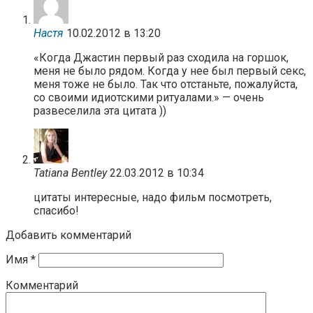
Настя
10.02.2012 в 13:20
«Когда Джастин первый раз сходила на горшок,
меня не было рядом. Когда у нее был первый секс,
меня тоже не было. Так что отстаньте, пожалуйста,
со своими идиотскими ритуалами.» — очень
развеселила эта цитата ))
Tatiana Bentley
22.03.2012 в 10:34
цитаты интересные, надо фильм посмотреть,
спасибо!
Добавить комментарий
Имя
*
Комментарий