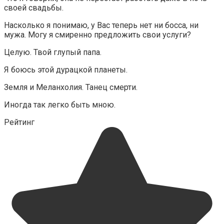
своей свадьбы.
Насколько я понимаю, у Вас теперь нет ни босса, ни
мужа. Могу я смиренно предложить свои услуги?
Целую. Твой глупый папа.
Я боюсь этой дурацкой планеты.
Земля и Меланхолия. Танец смерти.
Иногда так легко быть мною.
Рейтинг