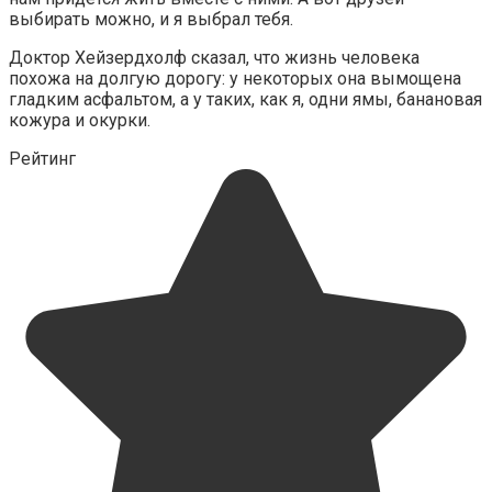
выбирать можно, и я выбрал тебя.
Доктор Хейзердхолф сказал, что жизнь человека
похожа на долгую дорогу: у некоторых она вымощена
гладким асфальтом, а у таких, как я, одни ямы, банановая
кожура и окурки.
Рейтинг