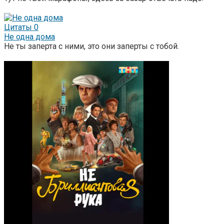
Цитаты
0
Не одна дома
Не ты заперта с ними, это они заперты с тобой.