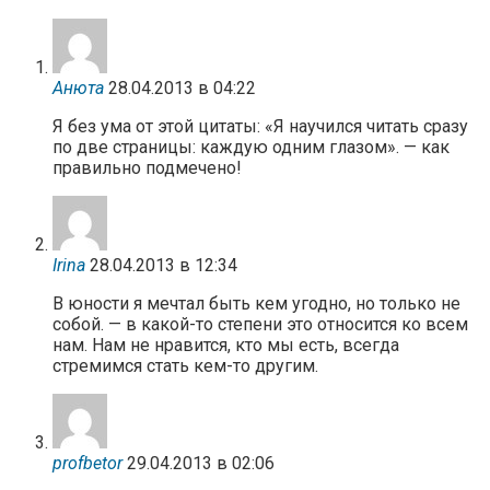
Анюта
28.04.2013 в 04:22
Я без ума от этой цитаты: «Я научился читать сразу
по две страницы: каждую одним глазом». — как
правильно подмечено!
Irina
28.04.2013 в 12:34
В юности я мечтал быть кем угодно, но только не
собой. — в какой-то степени это относится ко всем
нам. Нам не нравится, кто мы есть, всегда
стремимся стать кем-то другим.
profbetor
29.04.2013 в 02:06