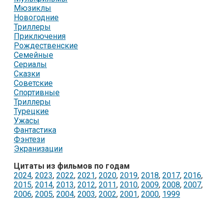
Мюзиклы
Новогодние
Триллеры
Приключения
Рождественские
Семейные
Сериалы
Сказки
Советские
Спортивные
Триллеры
Турецкие
Ужасы
Фантастика
Фэнтези
Экранизации
Цитаты из фильмов по годам
2024
,
2023
,
2022
,
2021
,
2020
,
2019
,
2018
,
2017
,
2016
,
2015
,
2014
,
2013
,
2012
,
2011
,
2010
,
2009
,
2008
,
2007
,
2006
,
2005
,
2004
,
2003
,
2002
,
2001
,
2000
,
1999