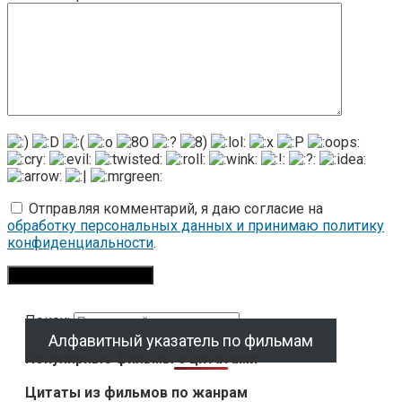
Отправляя комментарий, я даю согласие на
обработку персональных данных и принимаю политику
конфиденциальности
.
Поиск:
Алфавитный указатель по фильмам
Популярные фильмы с цитатами
Цитаты из фильмов по жанрам