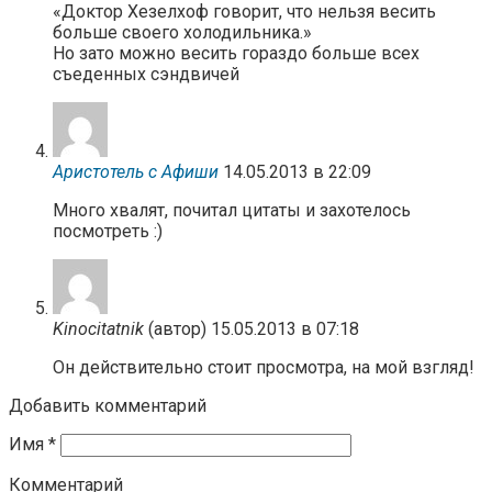
«Доктор Хезелхоф говорит, что нельзя весить
больше своего холодильника.»
Но зато можно весить гораздо больше всех
съеденных сэндвичей
Аристотель с Афиши
14.05.2013 в 22:09
Много хвалят, почитал цитаты и захотелось
посмотреть :)
Kinocitatnik
(автор)
15.05.2013 в 07:18
Он действительно стоит просмотра, на мой взгляд!
Добавить комментарий
Имя
*
Комментарий