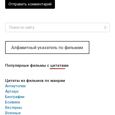
Поиск:
Алфавитный указатель по фильмам
Популярные фильмы с цитатами
Цитаты из фильмов по жанрам
Антиутопии
Артхаус
Биографии
Боевики
Вестерны
Военные