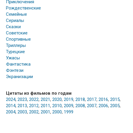
Приключения
Рождественские
Семейные
Сериалы
Сказки
Советские
Спортивные
Триллеры
Турецкие
Ужасы
Фантастика
Фэнтези
Экранизации
Цитаты из фильмов по годам
2024
,
2023
,
2022
,
2021
,
2020
,
2019
,
2018
,
2017
,
2016
,
2015
,
2014
,
2013
,
2012
,
2011
,
2010
,
2009
,
2008
,
2007
,
2006
,
2005
,
2004
,
2003
,
2002
,
2001
,
2000
,
1999