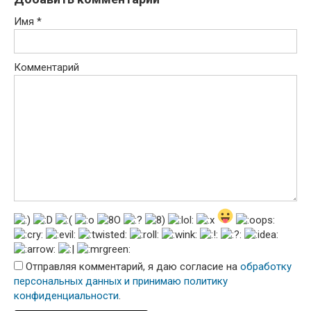
Имя
*
Комментарий
Отправляя комментарий, я даю согласие на
обработку
персональных данных и принимаю политику
конфиденциальности
.