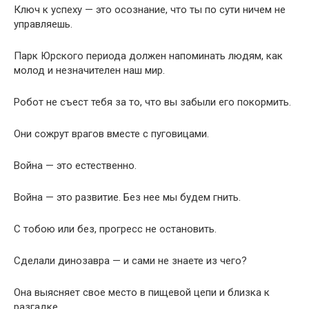
Ключ к успеху — это осознание, что ты по сути ничем не
управляешь.
Парк Юрского периода должен напоминать людям, как
молод и незначителен наш мир.
Робот не съест тебя за то, что вы забыли его покормить.
Они сожрут врагов вместе с пуговицами.
Война — это естественно.
Война — это развитие. Без нее мы будем гнить.
С тобою или без, прогресс не остановить.
Сделали динозавра — и сами не знаете из чего?
Она выясняет свое место в пищевой цепи и близка к
разгадке.