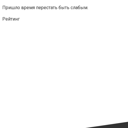
Пришло время перестать быть слабым.
Рейтинг