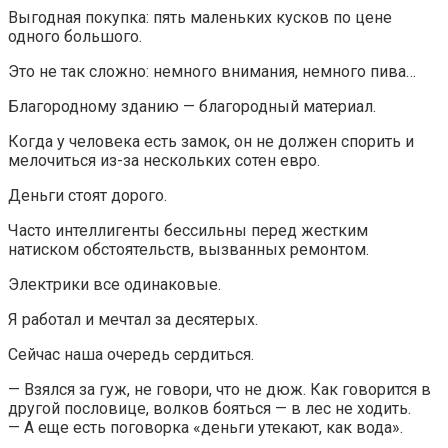
Выгодная покупка: пять маленьких кусков по цене
одного большого.
Это не так сложно: немного внимания, немного пива…
Благородному зданию — благородный материал.
Когда у человека есть замок, он не должен спорить и
мелочиться из-за нескольких сотен евро.
Деньги стоят дорого.
Часто интеллигенты бессильны перед жестким
натиском обстоятельств, вызванных ремонтом.
Электрики все одинаковые.
Я работал и мечтал за десятерых.
Сейчас наша очередь сердиться.
— Взялся за гуж, не говори, что не дюж. Как говорится в
другой пословице, волков бояться — в лес не ходить.
— А еще есть поговорка «деньги утекают, как вода».