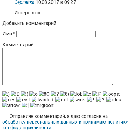
Сергейка
10.03.2017 в 09:27
Интерестно
Добавить комментарий
Имя
*
Комментарий
Отправляя комментарий, я даю согласие на
обработку персональных данных и принимаю политику
конфиденциальности
.