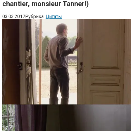
chantier, monsieur Tanner!)
03.03.2017
Рубрика:
Цитаты