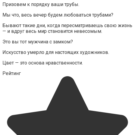
Призовем к порядку ваши трубы.
Мы что, весь вечер будем любоваться трубами?
Бывают такие дни, когда пересматриваешь свою жизнь
— и вдруг весь мир становится невесомым.
Это вы тот мужчина с замком?
Искусство умерло для настоящих художников.
Цвет — это основа нравственности.
Рейтинг