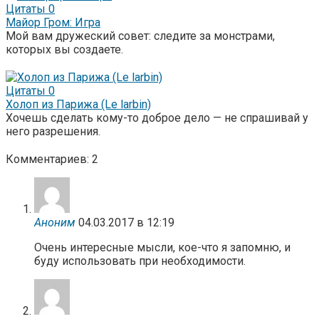
Цитаты
0
Майор Гром: Игра
Мой вам дружеский совет: следите за монстрами,
которых вы создаете.
Цитаты
0
Холоп из Парижа (Le larbin)
Хочешь сделать кому-то доброе дело — не спрашивай у
него разрешения.
Комментариев: 2
Аноним
04.03.2017 в 12:19
Очень интересные мысли, кое-что я запомню, и
буду использовать при необходимости.