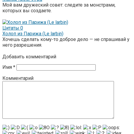
Мой вам дружеский совет: следите за монстрами,
которых вы создаете.
Цитаты
0
Холоп из Парижа (Le larbin)
Хочешь сделать кому-то доброе дело — не спрашивай у
него разрешения.
Добавить комментарий
Имя
*
Комментарий