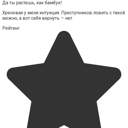
Да ты растешь, как бамбук!
Хреновая у меня интуиция. Преступников ловить с такой
можно, а вот себя вернуть — нет.
Рейтинг