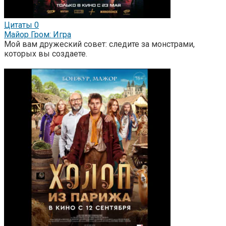
Цитаты
0
Майор Гром: Игра
Мой вам дружеский совет: следите за монстрами,
которых вы создаете.