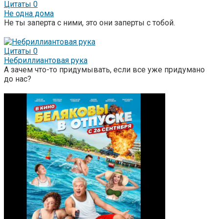
Цитаты
0
Не одна дома
Не ты заперта с ними, это они заперты с тобой.
Цитаты
0
Небриллиантовая рука
А зачем что-то придумывать, если все уже придумано
до нас?