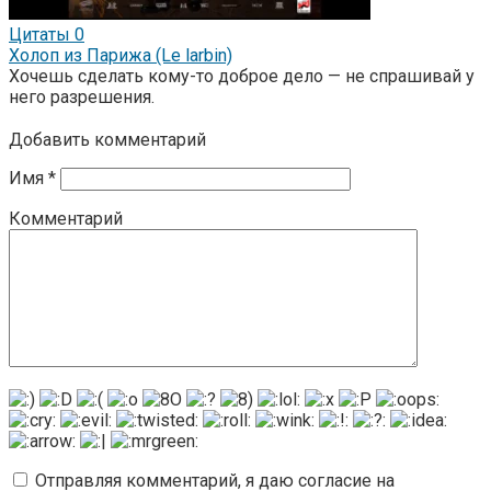
Цитаты
0
Холоп из Парижа (Le larbin)
Хочешь сделать кому-то доброе дело — не спрашивай у
него разрешения.
Добавить комментарий
Имя
*
Комментарий
Отправляя комментарий, я даю согласие на