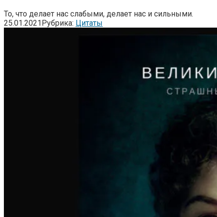
То, что делает нас слабыми, делает нас и сильными.
25.01.2021
Рубрика:
Цитаты