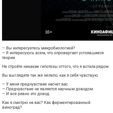
— Вы интересуетесь микробиологией?
— Я интересуюсь всем, что опровергает устоявшиеся
теории.
Не стройте никакие гипотезы оттого, что я встала рядом.
Вы выглядите так же нелепо, как я себя чувствую.
— У меня предчувствие насчет вас.
— Предчувствие не является научным доводом.
— И все равно это довод.
Как я смотрю на вас? Как ферментированный
виноград?