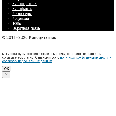
Кинопорошки
Кинофакты
Режиссеры
Рецензии
ТОПы
Обратная связь
© 2011–2026 Киноцитатник
Мы используем cookies и Яндекс Метрику, оставаясь на сайте, вы
соглашаетесь с этим. Ознакомиться с
политикой конфиденциальности и
обработки персональных данных
.
OK