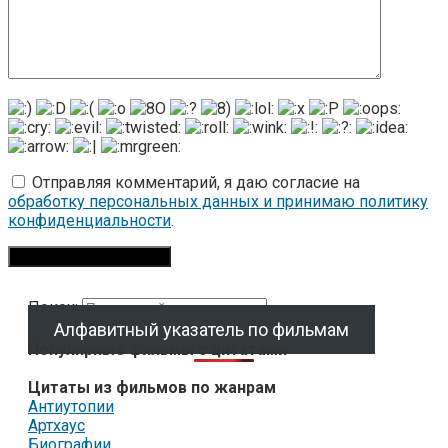
Отправляя комментарий, я даю согласие на
обработку персональных данных и принимаю политику
конфиденциальности
.
Поиск:
Алфавитный указатель по фильмам
Популярные фильмы с цитатами
Цитаты из фильмов по жанрам
Антиутопии
Артхаус
Биографии