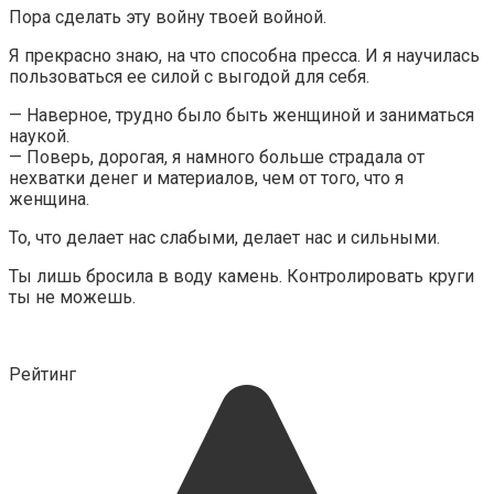
Пора сделать эту войну твоей войной.
Я прекрасно знаю, на что способна пресса. И я научилась
пользоваться ее силой с выгодой для себя.
— Наверное, трудно было быть женщиной и заниматься
наукой.
— Поверь, дорогая, я намного больше страдала от
нехватки денег и материалов, чем от того, что я
женщина.
То, что делает нас слабыми, делает нас и сильными.
Ты лишь бросила в воду камень. Контролировать круги
ты не можешь.
Рейтинг