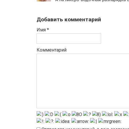
Добавить комментарий
Имя
*
Комментарий