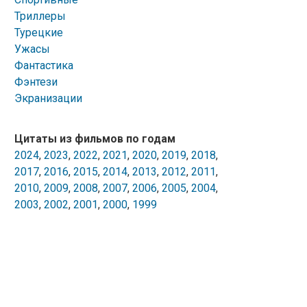
Триллеры
Турецкие
Ужасы
Фантастика
Фэнтези
Экранизации
Цитаты из фильмов по годам
2024
,
2023
,
2022
,
2021
,
2020
,
2019
,
2018
,
2017
,
2016
,
2015
,
2014
,
2013
,
2012
,
2011
,
2010
,
2009
,
2008
,
2007
,
2006
,
2005
,
2004
,
2003
,
2002
,
2001
,
2000
,
1999