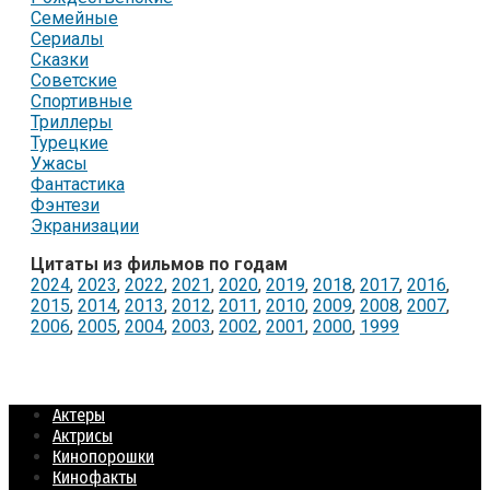
Семейные
Сериалы
Сказки
Советские
Спортивные
Триллеры
Турецкие
Ужасы
Фантастика
Фэнтези
Экранизации
Цитаты из фильмов по годам
2024
,
2023
,
2022
,
2021
,
2020
,
2019
,
2018
,
2017
,
2016
,
2015
,
2014
,
2013
,
2012
,
2011
,
2010
,
2009
,
2008
,
2007
,
2006
,
2005
,
2004
,
2003
,
2002
,
2001
,
2000
,
1999
Актеры
Актрисы
Кинопорошки
Кинофакты