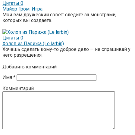
Цитаты
0
Майор Гром: Игра
Мой вам дружеский совет: следите за монстрами,
которых вы создаете.
Цитаты
0
Холоп из Парижа (Le larbin)
Хочешь сделать кому-то доброе дело — не спрашивай у
него разрешения.
Добавить комментарий
Имя
*
Комментарий