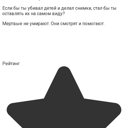
Если бы ты убивал детей и делал снимки, стал бы ты
оставлять их на самом виду?
Мертвые не умирают. Они смотрят и помогают.
Рейтинг