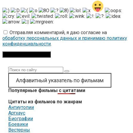
Отправляя комментарий, я даю согласие на
обработку персональных данных и принимаю политику
конфиденциальности
.
Поиск:
Алфавитный указатель по фильмам
Популярные фильмы с цитатами
Цитаты из фильмов по жанрам
Антиутопии
Артхаус
Биографии
Боевики
Вестерны