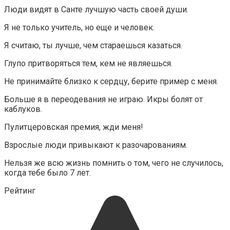
Люди видят в Санте лучшую часть своей души.
Я не только учитель, но еще и человек.
Я считаю, ты лучше, чем стараешься казаться.
Глупо притворяться тем, кем не являешься.
Не принимайте близко к сердцу, берите пример с меня.
Больше я в переодевания не играю. Икры болят от
каблуков.
Пулитцеровская премия, жди меня!
Взрослые люди привыкают к разочарованиям.
Нельзя же всю жизнь помнить о том, чего не случилось,
когда тебе было 7 лет.
Рейтинг