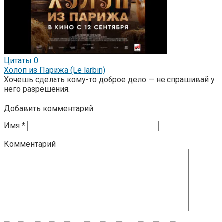
Цитаты
0
Холоп из Парижа (Le larbin)
Хочешь сделать кому-то доброе дело — не спрашивай у
него разрешения.
Добавить комментарий
Имя
*
Комментарий