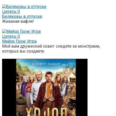
Цитаты
0
Беляковы в отпуске
Жеваная вафля!
Цитаты
0
Майор Гром: Игра
Мой вам дружеский совет: следите за монстрами,
которых вы создаете.