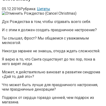
05.12.2016
Рубрика:
Цитаты
Дух Рождества в том, чтобы отдавать всего себя.
И с этим я должен создать праздничное настроение?
Ты слышал, Фрост? Мы общаемся с уважаемым
мелюзгой.
Никогда заранее не знаешь, откуда ждать сложностей.
Я верю в то, что Санта существует до тех пор, пока в
него верят люди.
Может, я действительно виноват в развитии синдрома
«Дай то, дай это»?
Что может быть лучше для праздничного настроения,
чем праздничные декорации?
Подарок от сердца гораздо ценней, чем подарок из
магазина.