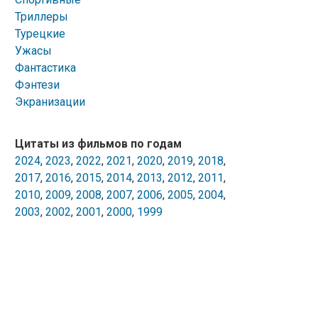
Триллеры
Турецкие
Ужасы
Фантастика
Фэнтези
Экранизации
Цитаты из фильмов по годам
2024
,
2023
,
2022
,
2021
,
2020
,
2019
,
2018
,
2017
,
2016
,
2015
,
2014
,
2013
,
2012
,
2011
,
2010
,
2009
,
2008
,
2007
,
2006
,
2005
,
2004
,
2003
,
2002
,
2001
,
2000
,
1999