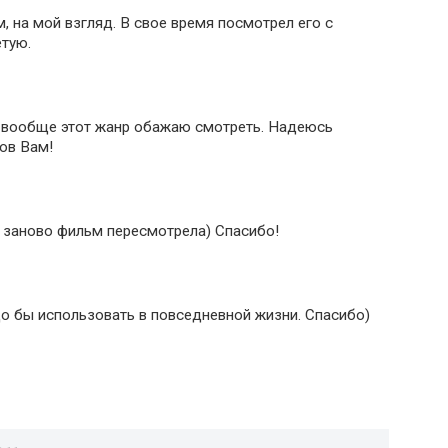
, на мой взгляд. В свое время посмотрел его с
тую.
 вообще этот жанр обажаю смотреть. Надеюсь
ов Вам!
т заново фильм пересмотрела) Спасибо!
о бы использовать в повседневной жизни. Спасибо)