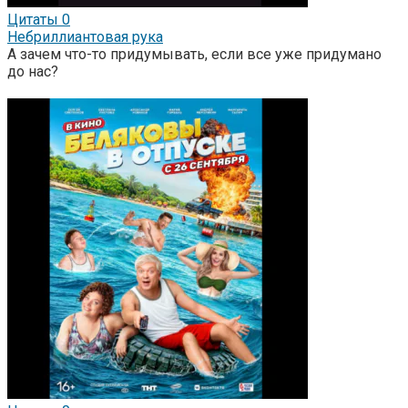
Цитаты
0
Небриллиантовая рука
А зачем что-то придумывать, если все уже придумано
до нас?