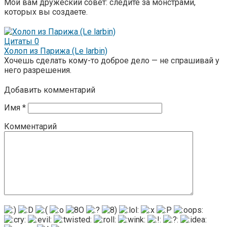
Мой вам дружеский совет: следите за монстрами,
которых вы создаете.
Цитаты
0
Холоп из Парижа (Le larbin)
Хочешь сделать кому-то доброе дело — не спрашивай у
него разрешения.
Добавить комментарий
Имя
*
Комментарий