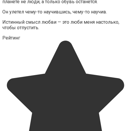
планете не люди, а только обувь останется.
Он улетел чему-то научившись, чему-то научив.
Истинный смысл любви — это люби меня настолько,
чтобы отпустить.
Рейтинг