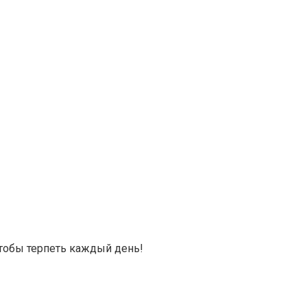
тобы терпеть каждый день!