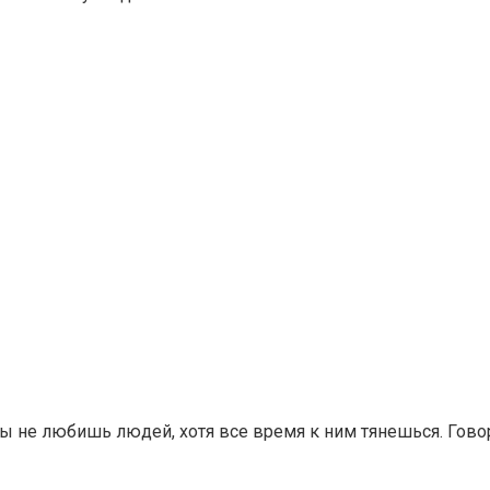
Ты не любишь людей, хотя все время к ним тянешься. Говор