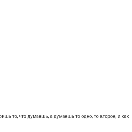
ишь то, что думаешь, а думаешь то одно, то второе, и как