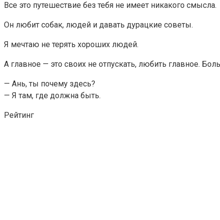
Все это путешествие без тебя не имеет никакого смысла.
Он любит собак, людей и давать дурацкие советы.
Я мечтаю не терять хороших людей.
А главное — это своих не отпускать, любить главное. Бол
— Ань, ты почему здесь?
— Я там, где должна быть.
Рейтинг