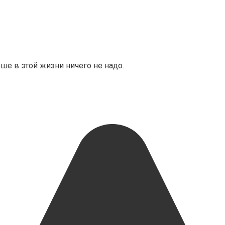
ьше в этой жизни ничего не надо.