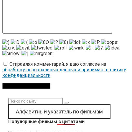
Отправляя комментарий, я даю согласие на
обработку персональных данных и принимаю политику
конфиденциальности
.
Поиск:
Алфавитный указатель по фильмам
Популярные фильмы с цитатами