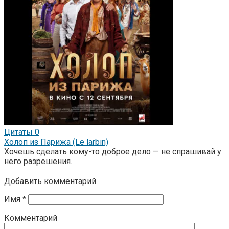
Цитаты
0
Холоп из Парижа (Le larbin)
Хочешь сделать кому-то доброе дело — не спрашивай у
него разрешения.
Добавить комментарий
Имя
*
Комментарий