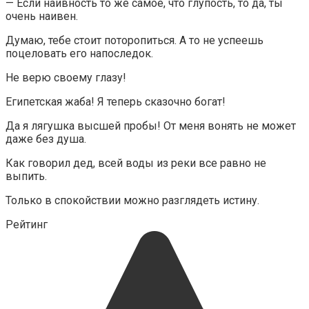
— Если наивность то же самое, что глупость, то да, ты
очень наивен.
Думаю, тебе стоит поторопиться. А то не успеешь
поцеловать его напоследок.
Не верю своему глазу!
Египетская жаба! Я теперь сказочно богат!
Да я лягушка высшей пробы! От меня вонять не может
даже без душа.
Как говорил дед, всей воды из реки все равно не
выпить.
Только в спокойствии можно разглядеть истину.
Рейтинг