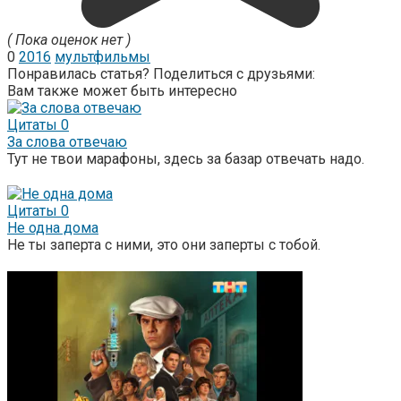
( Пока оценок нет )
0
2016
мультфильмы
Понравилась статья? Поделиться с друзьями:
Вам также может быть интересно
Цитаты
0
За слова отвечаю
Тут не твои марафоны, здесь за базар отвечать надо.
Цитаты
0
Не одна дома
Не ты заперта с ними, это они заперты с тобой.