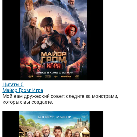
Цитаты
0
Майор Гром: Игра
Мой вам дружеский совет: следите за монстрами,
которых вы создаете.