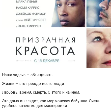
Наша задача — объединять.
Жизнь — это прежде всего люди.
Любовь, время, смерть. С этого и начнем.
Эта дама выглядит, как мормонская бабушка. Очень
удобное качество для маскировки.