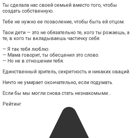
Ты сделала нас своей семьей вместо того, чтобы
создать собственную.
Тебе не нужно ее позволение, чтобы быть ей отцом.
Твои дети — это не обязательно те, кого ты рожаешь, а
те, в кого ты вкладываешь частичку себя.
— Я так тебя люблю.
— Мама говорит, ты обесценил это слово.
— Но не в отношении тебя.
Единственный зритель, секретность и никаких оваций.
Ничто не умирает окончательно, если подумать.
Если бы мы могли снова стать незнакомыми…
Рейтинг