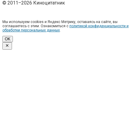
© 2011–2026 Киноцитатник
Мы используем cookies и Яндекс Метрику, оставаясь на сайте, вы
соглашаетесь с этим. Ознакомиться с
политикой конфиденциальности и
обработки персональных данных
.
OK