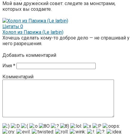
Мой вам дружеский совет: следите за монстрами,
которых вы создаете.
Цитаты
0
Холоп из Парижа (Le larbin)
Хочешь сделать кому-то доброе дело — не спрашивай у
него разрешения.
Добавить комментарий
Имя
*
Комментарий