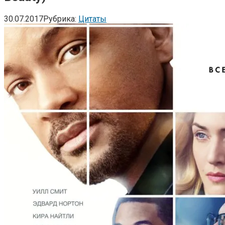
30.07.2017
Рубрика:
Цитаты