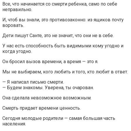
Все, что начинается со смерти ребенка, само по себе
неправильно.
И, чтоб вы знали, это противозаконно: из ящиков почту
воровать.
Дети пишут Санте, это не значит, что они не в себе.
У нас есть способность быть видимыми кому угодно и
когда угодно.
Он бросил вызов времени, а время — это я.
Мы не выбираем, кого любить и того, кто любит в ответ.
— Я написал письмо смерти.
— Будем знакомы. Уверена, ты очарован.
Она сделала невозможное возможным.
Смерть придает времени ценность.
Сегодня молодые родители — самая большая часть
населения.