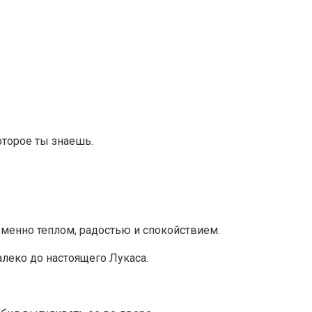
оторое ты знаешь.
менно теплом, радостью и спокойствием.
леко до настоящего Лукаса.