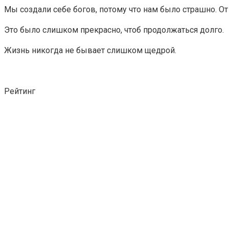
Мы создали себе богов, потому что нам было страшно. От с
Это было слишком прекрасно, чтоб продолжаться долго.
Жизнь никогда не бывает слишком щедрой.
Рейтинг