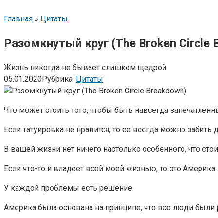
Главная
»
Цитаты
Разомкнутый круг (The Broken Circle 
Жизнь никогда не бывает слишком щедрой.
05.01.2020
Рубрика:
Цитаты
Что может стоить того, чтобы быть навсегда запечатленн
Если татуировка не нравится, то ее всегда можно забить д
В вашей жизни нет ничего настолько особенного, что стои
Если что-то и владеет всей моей жизнью, то это Америка.
У каждой проблемы есть решение.
Америка была основана на принципе, что все люди был