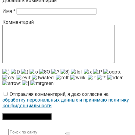
Добавить комментарий
Имя
*
Комментарий
Отправляя комментарий, я даю согласие на
обработку персональных данных и принимаю политику
конфиденциальности
.
Поиск: