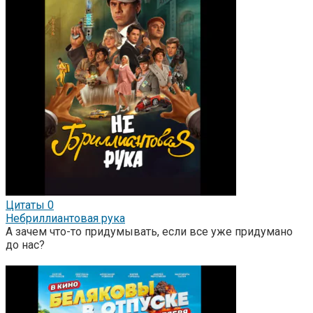
Цитаты
0
Небриллиантовая рука
А зачем что-то придумывать, если все уже придумано
до нас?