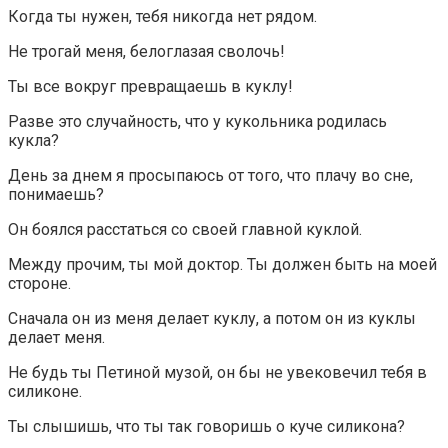
Когда ты нужен, тебя никогда нет рядом.
Не трогай меня, белоглазая сволочь!
Ты все вокруг превращаешь в куклу!
Разве это случайность, что у кукольника родилась
кукла?
День за днем я просыпаюсь от того, что плачу во сне,
понимаешь?
Он боялся расстаться со своей главной куклой.
Между прочим, ты мой доктор. Ты должен быть на моей
стороне.
Сначала он из меня делает куклу, а потом он из куклы
делает меня.
Не будь ты Петиной музой, он бы не увековечил тебя в
силиконе.
Ты слышишь, что ты так говоришь о куче силикона?