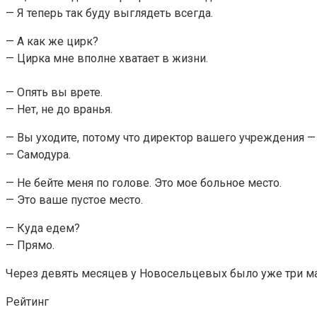
— Я теперь так буду выглядеть всегда.
— А как же цирк?
— Цирка мне вполне хватает в жизни.
— Опять вы врете.
— Нет, не до вранья.
— Вы уходите, потому что директор вашего учреждения —
— Самодура.
— Не бейте меня по голове. Это мое больное место.
— Это ваше пустое место.
— Куда едем?
— Прямо.
Через девять месяцев у Новосельцевых было уже три ма
Рейтинг